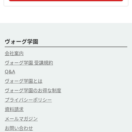
ヴォーグ学園
会社案内
ヴォーグ学園 受講規約
Q&A
ヴォーグ学園とは
ヴォーグ学園のお得な制度
プライバシーポリシー
資料請求
メールマガジン
お問い合わせ