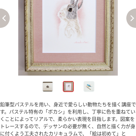
鉛筆型パステルを用い、身近で愛らしい動物たちを描く講座で
す。パステル特有の「ボカシ」を利用し、丁寧に色を重ねてい
くことによってリアルで、柔らかい表現を目指します。図案を
トレースするので、デッサンの必要が無く、自然と描く力が身
に付くよう工夫されたカリキュラムで、「絵は初めて」と