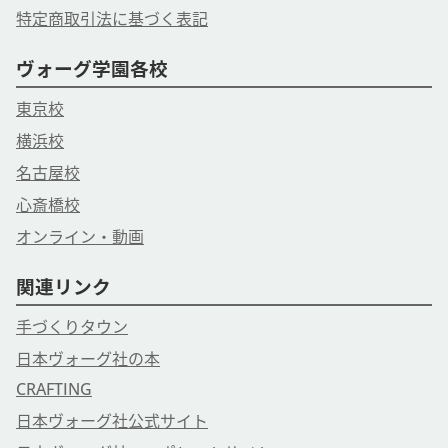
特定商取引法に基づく表記
ヴォーグ学園各校
東京校
横浜校
名古屋校
心斎橋校
オンライン・動画
関連リンク
手づくりタウン
日本ヴォーグ社の本
CRAFTING
日本ヴォーグ社公式サイト