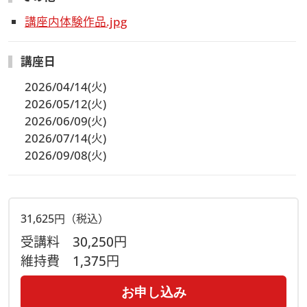
講座内体験作品.jpg
講座日
2026/04/14(火)
2026/05/12(火)
2026/06/09(火)
2026/07/14(火)
2026/09/08(火)
31,625円（税込）
受講料
30,250円
維持費
1,375円
お申し込み