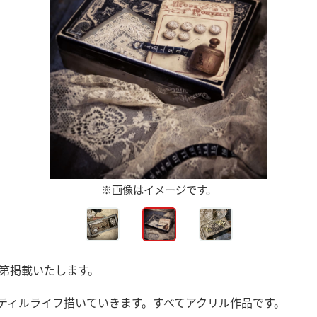
※画像はイメージです。
第掲載いたします。
ティルライフ描いていきます。すべてアクリル作品です。