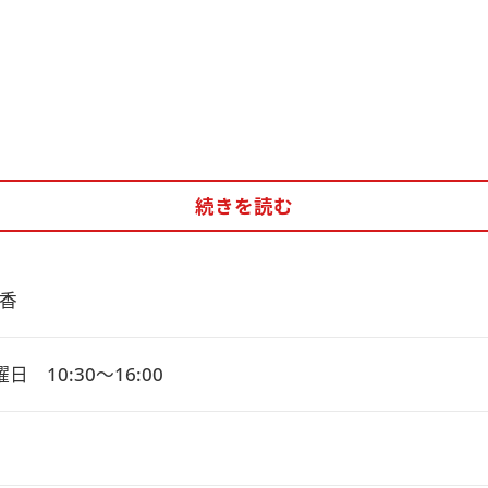
続きを読む
香
日　10:30～16:00