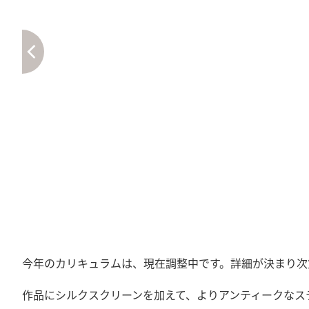
今年のカリキュラムは、現在調整中です。詳細が決まり次
作品にシルクスクリーンを加えて、よりアンティークなス