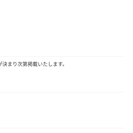
決まり次第掲載いたします。
