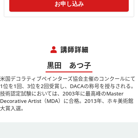
お申し込み
person
講師詳細
黒田 あつ子
米国デコラティブペインターズ協会主催のコンクールにて
1位を1回、3位を2回受賞し、DACAの称号を授与される。
技術認定試験においては、2003年に最高峰のMaster
Decorative Artist（MDA）に合格。2013年、ホキ美術館
大賞入選。