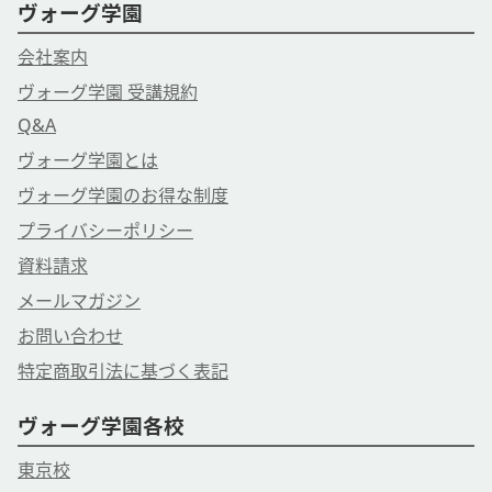
ヴォーグ学園
会社案内
ヴォーグ学園 受講規約
Q&A
ヴォーグ学園とは
ヴォーグ学園のお得な制度
プライバシーポリシー
資料請求
メールマガジン
お問い合わせ
特定商取引法に基づく表記
ヴォーグ学園各校
東京校