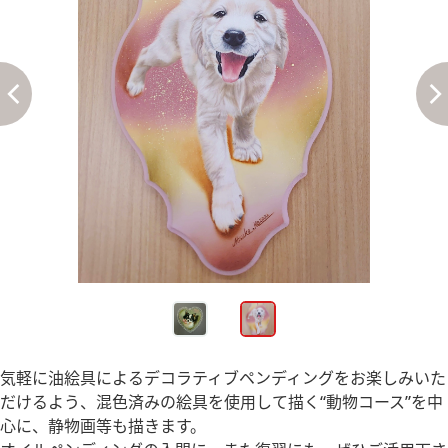
気軽に油絵具によるデコラティブペンディングをお楽しみいた
だけるよう、混色済みの絵具を使用して描く“動物コース”を中
心に、静物画等も描きます。