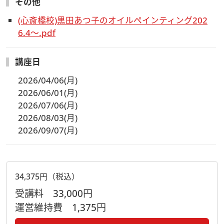
その他
(心斎橋校)黒田あつ子のオイルペインティング202
6.4～.pdf
講座日
2026/04/06(月)
2026/06/01(月)
2026/07/06(月)
2026/08/03(月)
2026/09/07(月)
34,375円（税込）
受講料
33,000円
運営維持費
1,375円