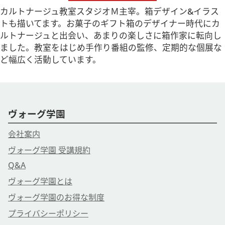
カルトナージュ教室スタジオＭ主宰。箱デザイン&イラス
トも描いてます。お菓子のギフト箱のデザイナー時代にカ
ルトナージュと出会い、あまりの楽しさに箱作家に転向し
ました。教室をはじめ手作り番組の監修、定期的な個展な
ど幅広く活動しています。
ヴォーグ学園
会社案内
ヴォーグ学園 受講規約
Q&A
ヴォーグ学園とは
ヴォーグ学園のお得な制度
プライバシーポリシー