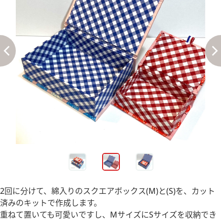
2回に分けて、綿入りのスクエアボックス(M)と(S)を、カット
済みのキットで作成します。
重ねて置いても可愛いですし、MサイズにSサイズを収納でき