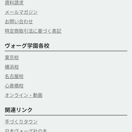
資料請求
メールマガジン
お問い合わせ
特定商取引法に基づく表記
ヴォーグ学園各校
東京校
横浜校
名古屋校
心斎橋校
オンライン・動画
関連リンク
手づくりタウン
日本ヴォーグ社の本