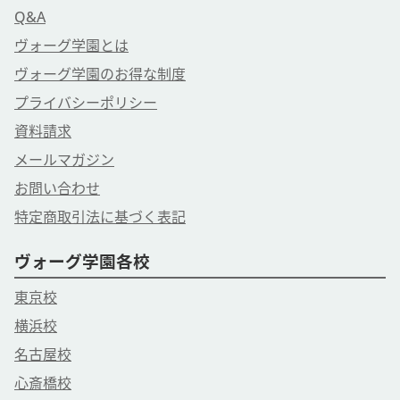
Q&A
ヴォーグ学園とは
ヴォーグ学園のお得な制度
プライバシーポリシー
資料請求
メールマガジン
お問い合わせ
特定商取引法に基づく表記
ヴォーグ学園各校
東京校
横浜校
名古屋校
心斎橋校