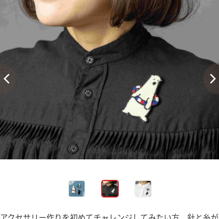
アクセサリー作りを初めてチャレンジしてみたい方、針と糸が