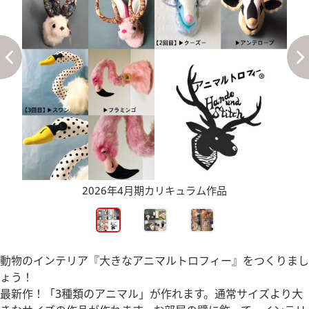
キットになっているので手芸初心者さんも安心
動物のインテリア『大きなアニマルトロフィー』をつくりまし
ょう！
最新作！「3種類のアニマル」が作れます。通常サイズより大