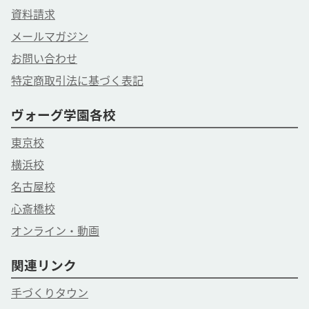
資料請求
メールマガジン
お問い合わせ
特定商取引法に基づく表記
ヴォーグ学園各校
東京校
横浜校
名古屋校
心斎橋校
オンライン・動画
関連リンク
手づくりタウン