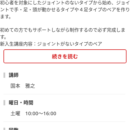
初心者を対象にしたジョイントのないタイプから始め、ジョイ
ントで手・足・頭が動かせるタイプや４足タイプのベアを作り
ます。
初めての方でもサポートしながら制作するので必ず完成しま
す。
新入生講座内容：ジョイントがないタイプのベア
続きを読む
講師
国本　雅之
曜日・時間
土曜　10:00～16:00