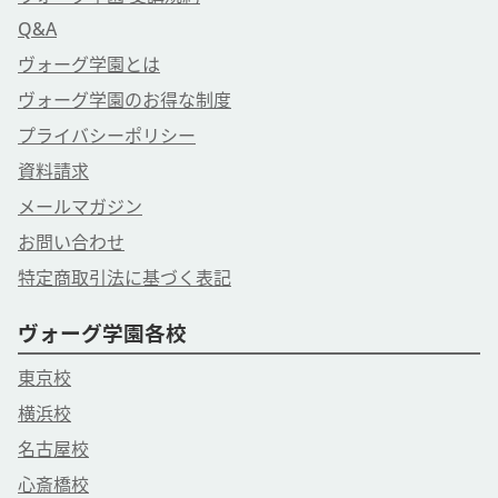
Q&A
ヴォーグ学園とは
ヴォーグ学園のお得な制度
プライバシーポリシー
資料請求
メールマガジン
お問い合わせ
特定商取引法に基づく表記
ヴォーグ学園各校
東京校
横浜校
名古屋校
心斎橋校