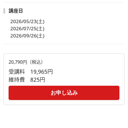
講座日
2026/05/23(土)
2026/07/25(土)
2026/09/26(土)
20,790円（税込）
受講料
19,965円
維持費
825円
お申し込み