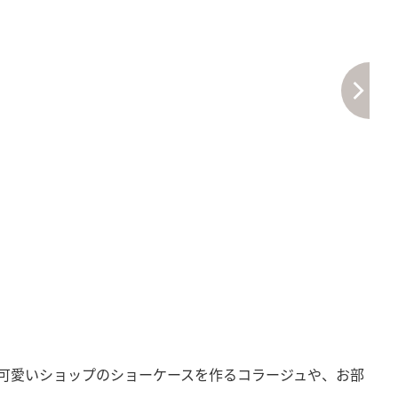
可愛いショップのショーケースを作るコラージュや、お部