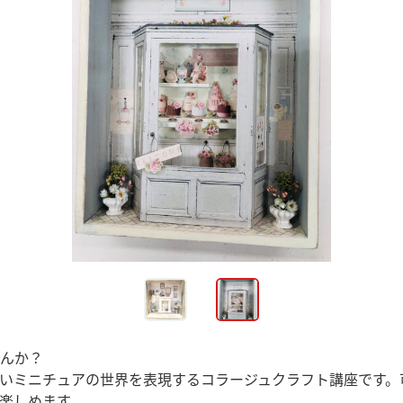
んか？
いミニチュアの世界を表現するコラージュクラフト講座です。
楽しめます。