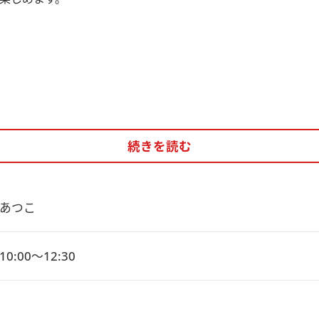
続きを読む
あつこ
0:00～12:30