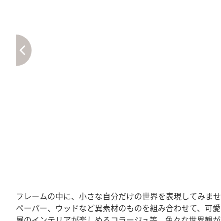
フレームの中に、小さな自分だけの世界を表現してみませ
ペーパー、ウッドなど異素材のものを組み合わせて、可愛
屋のインテリアが楽しめるコラージュ等、色々な世界観が