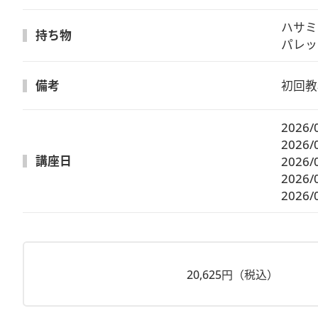
ハサミ
持ち物
パレッ
備考
初回教
2026/
2026/
講座日
2026/
2026/
2026/
20,625円（税込）