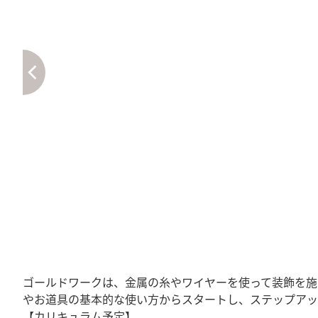
ゴールドワークは、金属の糸やワイヤーを使って装飾を施
やお道具の基本的な使い方からスタートし、ステップアッ
【カリキュラム予定】