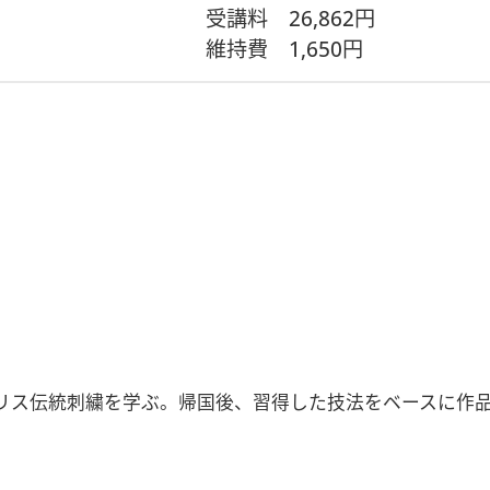
受講料
26,862円
維持費
1,650円
リス伝統刺繍を学ぶ。帰国後、習得した技法をベースに作