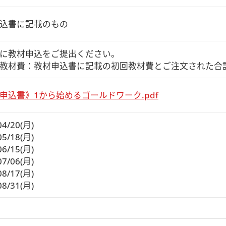
込書に記載のもの
に教材申込をご提出ください。

教材費：教材申込書に記載の初回教材費とご注文された合
申込書》1から始めるゴールドワーク.pdf
04/20(月)
05/18(月)
06/15(月)
07/06(月)
08/17(月)
08/31(月)