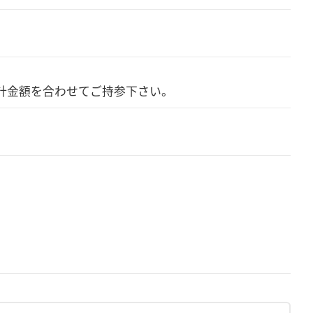
計金額を合わせてご持参下さい。