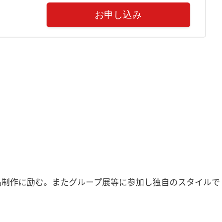
お申し込み
品制作に励む。またグループ展等に参加し独自のスタイルで