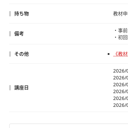
持ち物
教材申
・事前
備考
・初回
その他
《教材
2026/
2026/
2026/
講座日
2026/
2026/
2026/