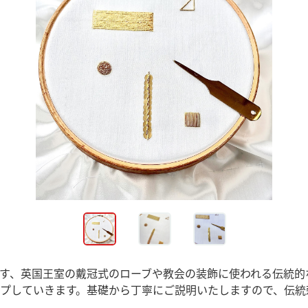
す、英国王室の戴冠式のローブや教会の装飾に使われる伝統的
プしていきます。基礎から丁寧にご説明いたしますので、伝統