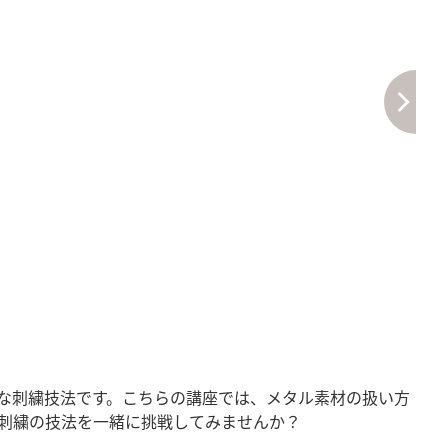
な刺繍技法です。こちらの講座では、メタル素材の扱い方
刺繍の技法を一緒に挑戦してみませんか？