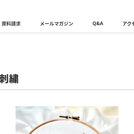
Q&A
資料請求
メールマガジン
アク
刺繍