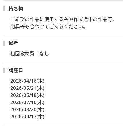
持ち物
ご希望の作品に使用する糸や作成途中の作品等。

用具等も合わせてご持参ください。
備考
初回教材費：なし
講座日
2026/04/16(木)
2026/05/21(木)
2026/06/18(木)
2026/07/16(木)
2026/08/20(木)
2026/09/17(木)