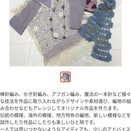
棒針編み、かぎ針編み、アフガン編み、魔法の一本針など様々
な技法を作品に取り入れながらデザインや素材選び、編地の組
み合わせなどもアレンジしてオリジナル作品を作ります。
伝統の模様、海外の模様、地方特有の編地、新しい模様などを
試作したり作品にしたりも楽しいひと時です。
一人では思いつかないようなアイディアも、少しのアドバイス