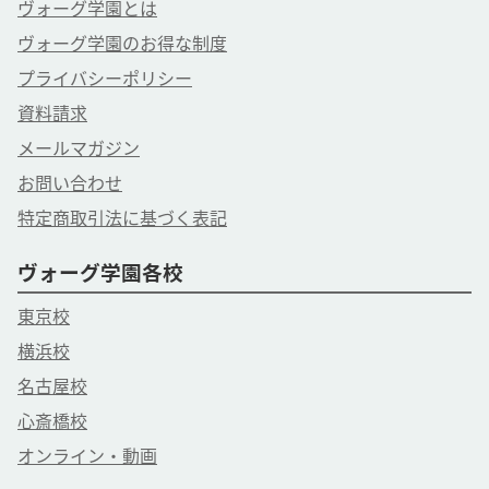
ヴォーグ学園とは
ヴォーグ学園のお得な制度
プライバシーポリシー
資料請求
メールマガジン
お問い合わせ
特定商取引法に基づく表記
ヴォーグ学園各校
東京校
横浜校
名古屋校
心斎橋校
オンライン・動画