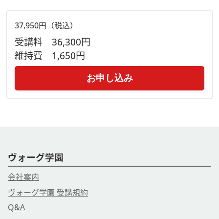
37,950円（税込）
受講料
36,300円
維持費
1,650円
お申し込み
ヴォーグ学園
会社案内
ヴォーグ学園 受講規約
Q&A