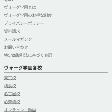
ヴォーグ学園とは
ヴォーグ学園のお得な制度
プライバシーポリシー
資料請求
メールマガジン
お問い合わせ
特定商取引法に基づく表記
ヴォーグ学園各校
東京校
横浜校
名古屋校
心斎橋校
オンライン・動画