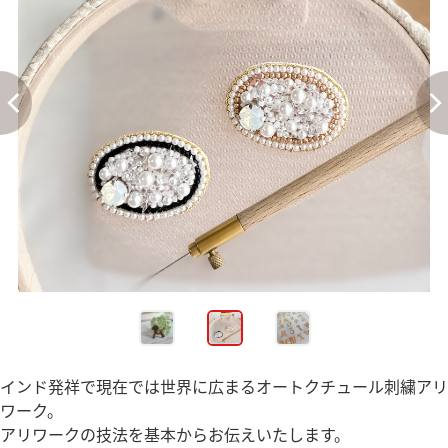
インド発祥で現在では世界に広まるオートクチュール刺繍アリ
ワーク。
アリワークの技法を基本からお伝えいたします。