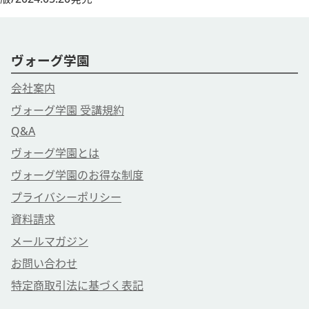
ヴォーグ学園
会社案内
ヴォーグ学園 受講規約
Q&A
ヴォーグ学園とは
ヴォーグ学園のお得な制度
プライバシーポリシー
資料請求
メールマガジン
お問い合わせ
特定商取引法に基づく表記