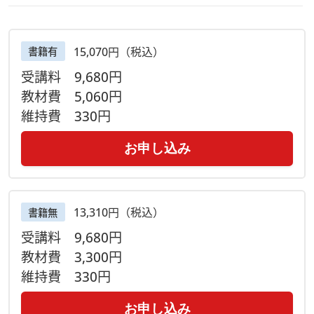
15,070円（税込）
書籍有
受講料
9,680円
教材費
5,060円
維持費
330円
お申し込み
13,310円（税込）
書籍無
受講料
9,680円
教材費
3,300円
維持費
330円
お申し込み