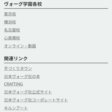
ヴォーグ学園各校
東京校
横浜校
名古屋校
心斎橋校
オンライン・動画
関連リンク
手づくりタウン
日本ヴォーグ社の本
CRAFTING
日本ヴォーグ社公式サイト
日本ヴォーグ社コーポレートサイト
キルンアート