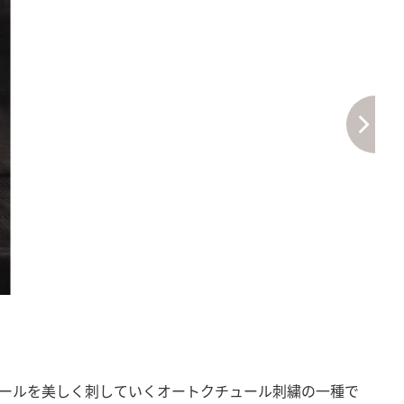
ールを美しく刺していくオートクチュール刺繍の一種で