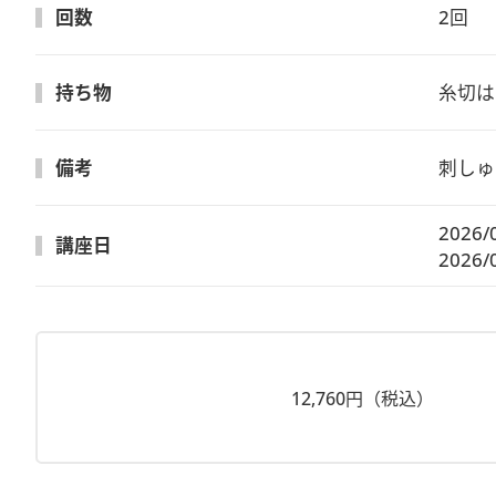
回数
2回
持ち物
糸切は
備考
刺しゅ
2026/
講座日
2026/
12,760円（税込）