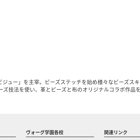
ビジュー」を主宰。ビーズステッチを始め様々なビーズス
ーズ技法を使い、革とビーズと布のオリジナルコラボ作品
ヴォーグ学園各校
関連リンク