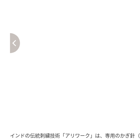
インドの伝統刺繍技術「アリワーク」は、専用のかぎ針（