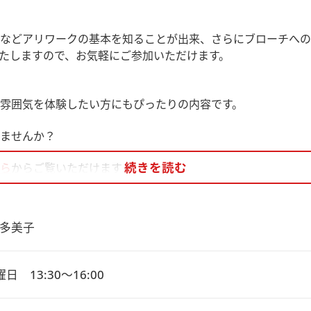
などアリワークの基本を知ることが出来、さらにブローチへの
たしますので、お気軽にご参加いただけます。
雰囲気を体験したい方にもぴったりの内容です。
ませんか？
続きを読む
ら
からご覧いただけます！
多美子
日　13:30～16:00