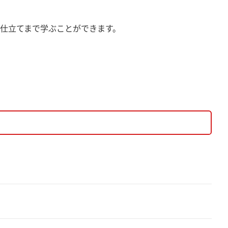
仕立てまで学ぶことができます。