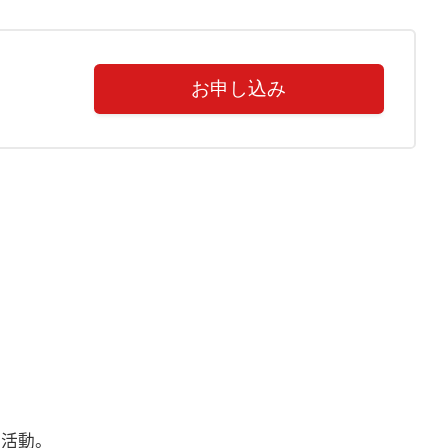
お申し込み
に活動。