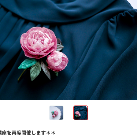
中講座を再度開催します＊＊