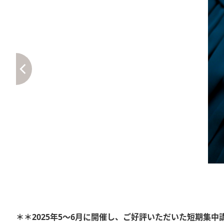
＊＊2025年5～6月に開催し、ご好評いただいた短期集