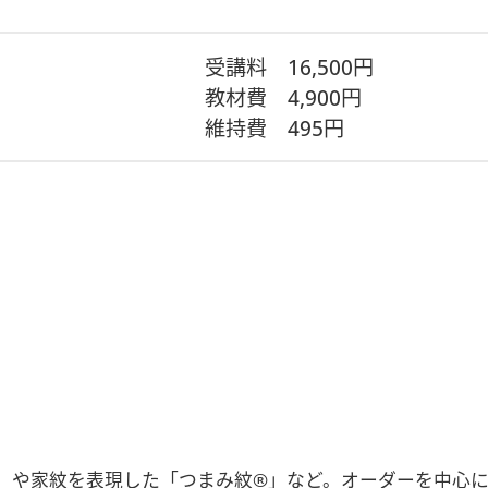
受講料
16,500円
教材費
4,900円
維持費
495円
」や家紋を表現した「つまみ紋®」など。オーダーを中心