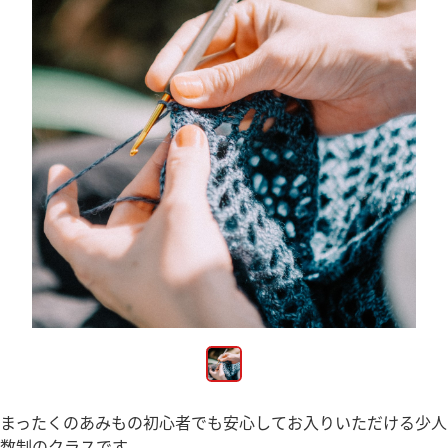
まったくのあみもの初心者でも安心してお入りいただける少人
数制のクラスです。