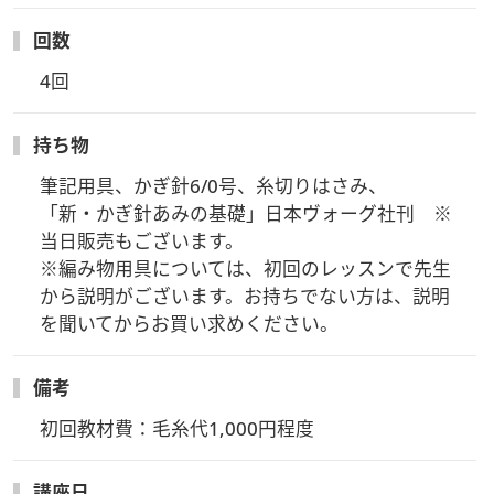
回数
4回
持ち物
筆記用具、かぎ針6/0号、糸切りはさみ、

「新・かぎ針あみの基礎」日本ヴォーグ社刊　※
当日販売もございます。

※編み物用具については、初回のレッスンで先生
から説明がございます。お持ちでない方は、説明
を聞いてからお買い求めください。
備考
初回教材費：毛糸代1,000円程度
講座日