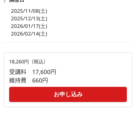
2025/11/08(土)
2025/12/13(土)
2026/01/17(土)
2026/02/14(土)
18,260円（税込）
受講料
17,600円
維持費
660円
お申し込み