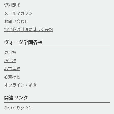
資料請求
メールマガジン
お問い合わせ
特定商取引法に基づく表記
ヴォーグ学園各校
東京校
横浜校
名古屋校
心斎橋校
オンライン・動画
関連リンク
手づくりタウン