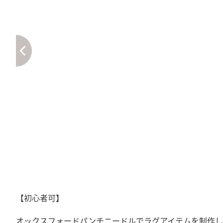
【初心者可】
オックスフォードパンチニードルでラグアイテムを制作し