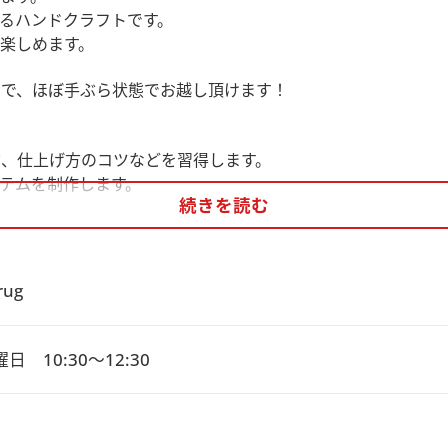
るハンドクラフトです。
楽しめます。
で、ほぼ手ぶら状態でお越し頂けます！
、仕上げ方のコツなどを習得します。
テムを制作します。
続きを読む
rug
日　10:30～12:30