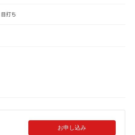
、目打ち
お申し込み