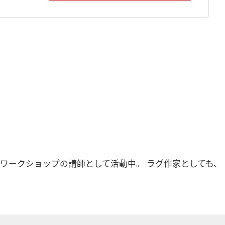
教室やワークショップの講師として活動中。 ラグ作家としても、