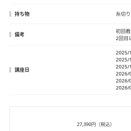
持ち物
糸切り
初回教材
備考
2回目
2025/
2025/
2025/
講座日
2026/
2026/
2026/
27,390円（税込）