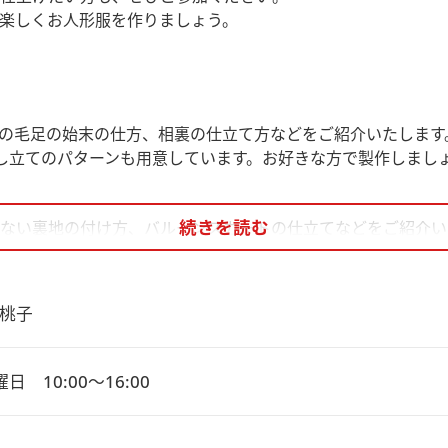
楽しくお人形服を作りましょう。
の毛足の始末の仕方、相裏の仕立て方などをご紹介いたします
し立てのパターンも用意しています。お好きな方で製作しまし
続きを読む
ない裏地の付け方、バルーンスカートの仕立てなどをご紹介い
桃子
日　10:00～16:00