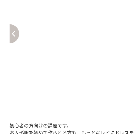
初心者の方向けの講座です。
お人形服を初めて作られる方も、もっとキレイにドレスを