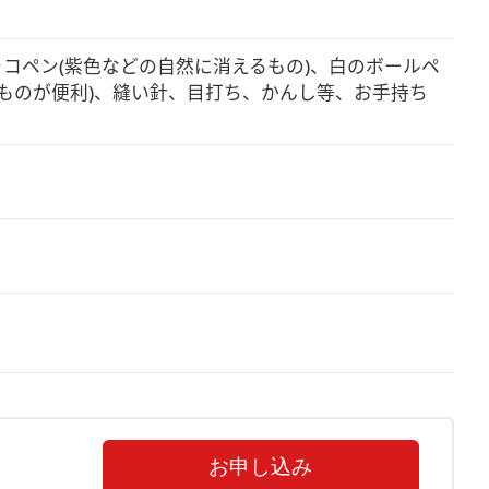
コペン(紫色などの自然に消えるもの)、白のボールペ
ものが便利)、縫い針、目打ち、かんし等、お手持ち
お申し込み