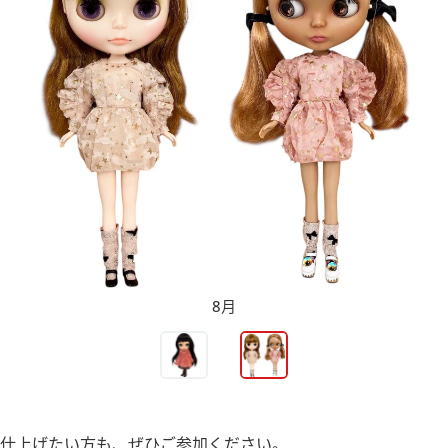
8月
仕上げたい方も、ぜひご参加ください。