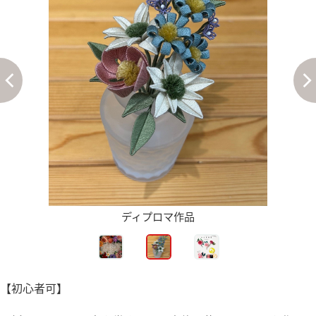
ディプロマ作品
【初心者可】