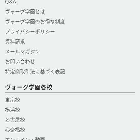
Q&A
ヴォーグ学園とは
ヴォーグ学園のお得な制度
プライバシーポリシー
資料請求
メールマガジン
お問い合わせ
特定商取引法に基づく表記
ヴォーグ学園各校
東京校
横浜校
名古屋校
心斎橋校
オンライン・動画