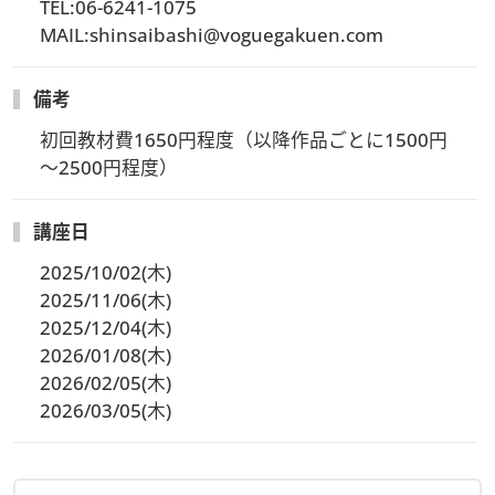
TEL:06-6241-1075

MAIL:shinsaibashi@voguegakuen.com
備考
初回教材費1650円程度（以降作品ごとに1500円
～2500円程度）
講座日
2025/10/02(木)
2025/11/06(木)
2025/12/04(木)
2026/01/08(木)
2026/02/05(木)
2026/03/05(木)