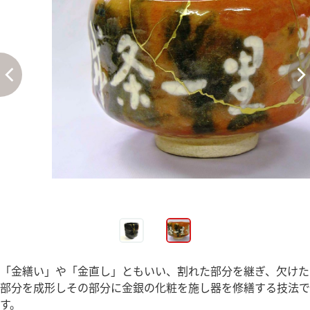
「金繕い」や「金直し」ともいい、割れた部分を継ぎ、欠けた
部分を成形しその部分に金銀の化粧を施し器を修繕する技法で
す。