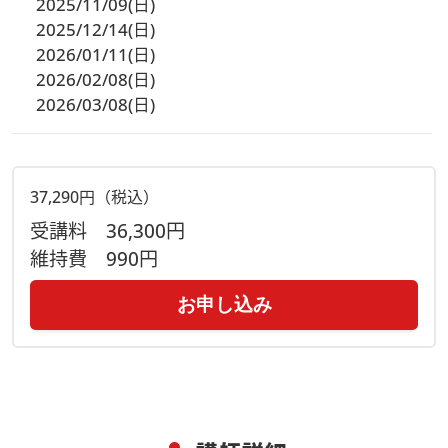
2025/11/09(日)
2025/12/14(日)
2026/01/11(日)
2026/02/08(日)
2026/03/08(日)
37,290円（税込）
受講料
36,300円
維持費
990円
お申し込み