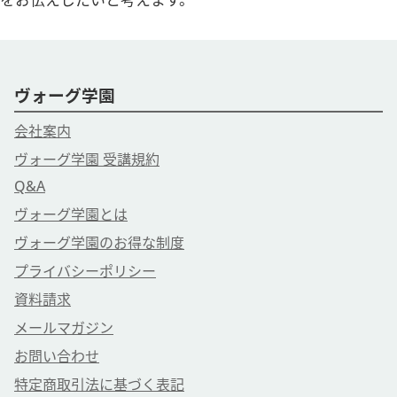
ヴォーグ学園
会社案内
ヴォーグ学園 受講規約
Q&A
ヴォーグ学園とは
ヴォーグ学園のお得な制度
プライバシーポリシー
資料請求
メールマガジン
お問い合わせ
特定商取引法に基づく表記