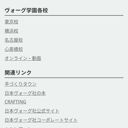
ヴォーグ学園各校
東京校
横浜校
名古屋校
心斎橋校
オンライン・動画
関連リンク
手づくりタウン
日本ヴォーグ社の本
CRAFTING
日本ヴォーグ社公式サイト
日本ヴォーグ社コーポレートサイト