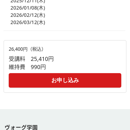
2025/12/11(木)
2026/01/08(木)
2026/02/12(木)
2026/03/12(木)
26,400円（税込）
受講料
25,410円
維持費
990円
お申し込み
ヴォーグ学園