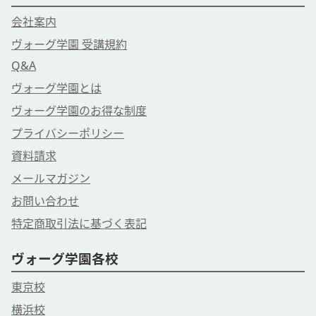
会社案内
ヴォーグ学園 受講規約
Q&A
ヴォーグ学園とは
ヴォーグ学園のお得な制度
プライバシーポリシー
資料請求
メールマガジン
お問い合わせ
特定商取引法に基づく表記
ヴォーグ学園各校
東京校
横浜校