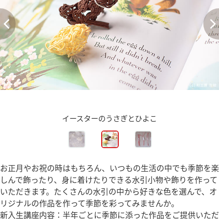
イースターのうさぎとひよこ
お正月やお祝の時はもちろん、いつもの生活の中でも季節を楽
しんで飾ったり、身に着けたりできる水引小物や飾りを作って
いただきます。たくさんの水引の中から好きな色を選んで、オ
リジナルの作品を作って季節を彩ってみませんか。
新入生講座内容：半年ごとに季節に添った作品をご提供いただ