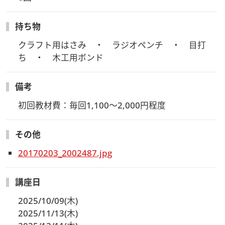
持ち物
クラフト用はさみ　・　ラジオペンチ　・　目打
ち　・　木工用ボンド
備考
初回教材費：毎回1,100～2,000円程度
その他
20170203_2002487.jpg
講座日
2025/10/09(木)
2025/11/13(木)