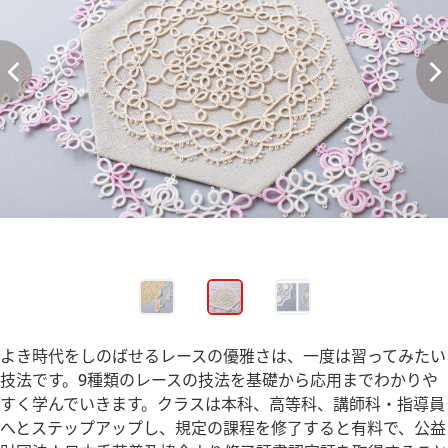
よき時代をしのばせるレースの優雅さは、一度は習ってみたい
技法です。9種類のレースの技法を基礎から応用までわかりや
すく学んでいきます。クラスは本科、高等科、講師科・指導員
へとステップアップし、規定の課程を修了すると有料で、公益