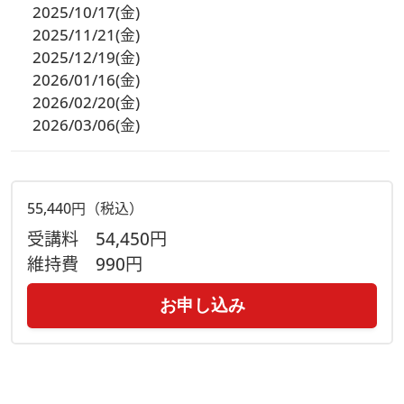
2025/10/17(金)
2025/11/21(金)
2025/12/19(金)
2026/01/16(金)
2026/02/20(金)
2026/03/06(金)
55,440円（税込）
受講料
54,450円
維持費
990円
お申し込み