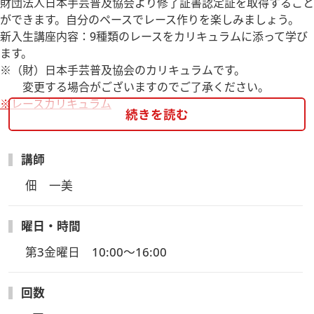
財団法人日本手芸普及協会より修了証書認定証を取得すること
ができます。自分のペースでレース作りを楽しみましょう。
新入生講座内容：9種類のレースをカリキュラムに添って学び
ます。
※（財）日本手芸普及協会のカリキュラムです。
変更する場合がございますのでご了承ください。
※レースカリキュラム
続きを読む
講師
佃　一美
曜日・時間
第3金曜日　10:00～16:00
回数