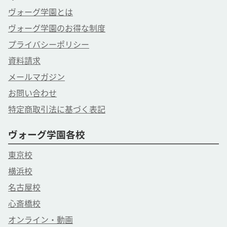
ヴォーグ学園とは
ヴォーグ学園のお得な制度
プライバシーポリシー
資料請求
メールマガジン
お問い合わせ
特定商取引法に基づく表記
ヴォーグ学園各校
東京校
横浜校
名古屋校
心斎橋校
オンライン・動画