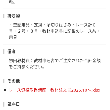
6回
持ち物
・筆記用具・定規・糸切りはさみ・レース針０
号・２号・８号・教材申込書に記載のレース糸・
用具
備考
初回教材費：教材申込書でご注文された合計金額
をご持参ください。
その他
レース資格取得講座 教材注文書2025.10～.xlsx
講座日