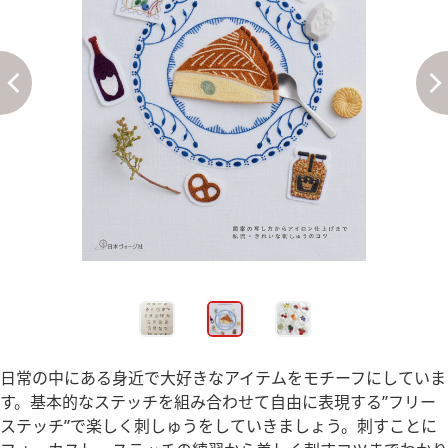
日常の中にある身近で大好きなアイテムをモチーフにしていま
す。基本的なステッチを組み合わせて自由に表現する”フリー
ステッチ”で楽しく刺しゅうをしていきましょう。刺すことに