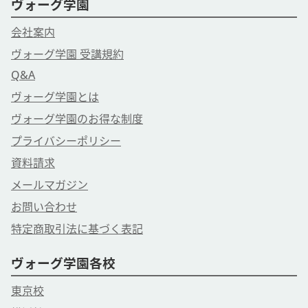
ヴォーグ学園
会社案内
ヴォーグ学園 受講規約
Q&A
ヴォーグ学園とは
ヴォーグ学園のお得な制度
プライバシーポリシー
資料請求
メールマガジン
お問い合わせ
特定商取引法に基づく表記
ヴォーグ学園各校
東京校