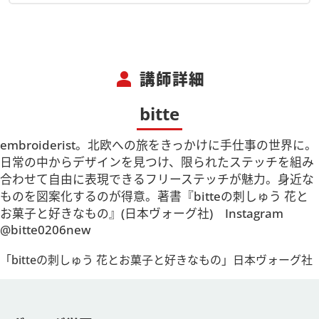
person
講師詳細
bitte
embroiderist。北欧への旅をきっかけに手仕事の世界に。
日常の中からデザインを見つけ、限られたステッチを組み
合わせて自由に表現できるフリーステッチが魅力。身近な
ものを図案化するのが得意。著書『bitteの刺しゅう 花と
お菓子と好きなもの』(日本ヴォーグ社) Instagram
@bitte0206new
「bitteの刺しゅう 花とお菓子と好きなもの」日本ヴォーグ社