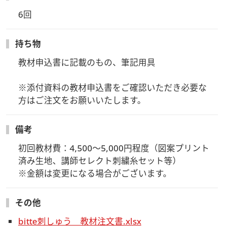
6回
持ち物
教材申込書に記載のもの、筆記用具

※添付資料の教材申込書をご確認いただき必要な
方はご注文をお願いいたします。
備考
初回教材費：4,500～5,000円程度（図案プリント
済み生地、講師セレクト刺繍糸セット等）

※金額は変更になる場合がございます。
その他
bitte刺しゅう 教材注文書.xlsx