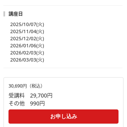
講座日
2025/10/07(火)
2025/11/04(火)
2025/12/02(火)
2026/01/06(火)
2026/02/03(火)
2026/03/03(火)
30,690円（税込）
受講料
29,700円
その他
990円
お申し込み