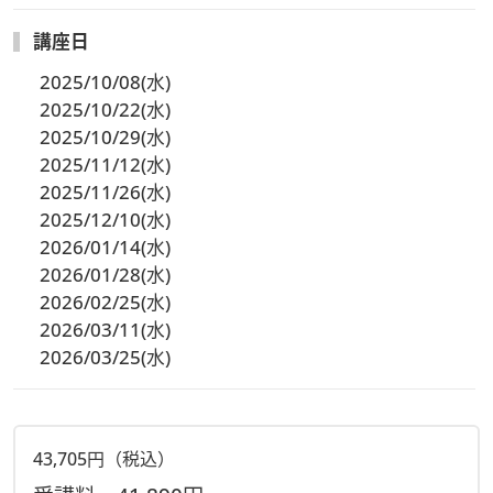
講座日
2025/10/08(水)
2025/10/22(水)
2025/10/29(水)
2025/11/12(水)
2025/11/26(水)
2025/12/10(水)
2026/01/14(水)
2026/01/28(水)
2026/02/25(水)
2026/03/11(水)
2026/03/25(水)
43,705円（税込）