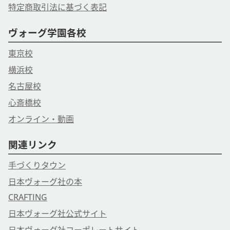
特定商取引法に基づく表記
ヴォーグ学園各校
東京校
横浜校
名古屋校
心斎橋校
オンライン・動画
関連リンク
手づくりタウン
日本ヴォーグ社の本
CRAFTING
日本ヴォーグ社公式サイト
日本ヴォーグ社コーポレートサイト