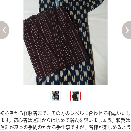
初心者から経験者まで、その方のレベルに合わせて指導いたし
ます。初心者は運針からはじめて浴衣を縫いましょう。和裁は
運針が基本の手間のかかる手仕事ですが、皆様が楽しめるよう