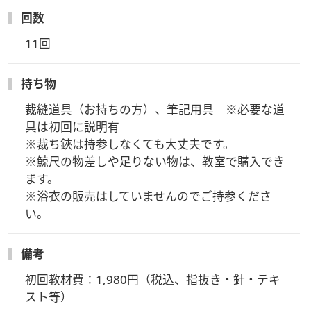
回数
11回
持ち物
裁縫道具（お持ちの方）、筆記用具　※必要な道
具は初回に説明有

※裁ち鋏は持参しなくても大丈夫です。

※鯨尺の物差しや足りない物は、教室で購入でき
ます。

※浴衣の販売はしていませんのでご持参くださ
い。
備考
初回教材費：1,980円（税込、指抜き・針・テキ
スト等）