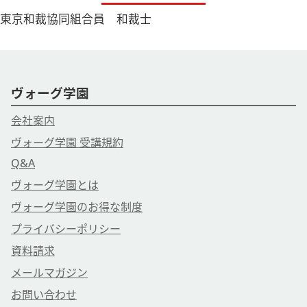
東京和裁協同組合員 和裁士
ヴォーグ学園
会社案内
ヴォーグ学園 受講規約
Q&A
ヴォーグ学園とは
ヴォーグ学園のお得な制度
プライバシーポリシー
資料請求
メールマガジン
お問い合わせ