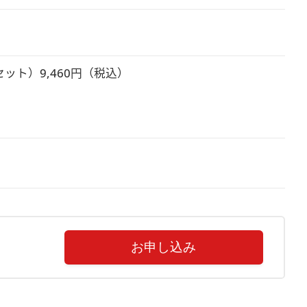
ト）9,460円（税込）



お申し込み