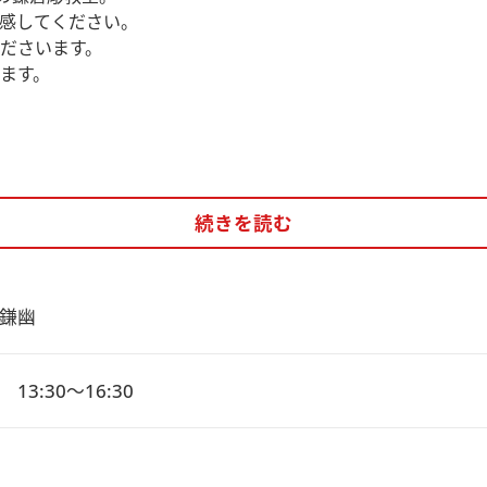
感してください。
ださいます。
ます。
続きを読む
鎌幽
13:30～16:30