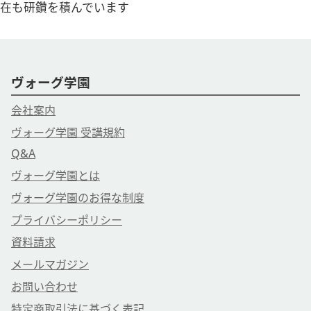
在も研鑽を積んでいます
ヴォーグ学園
会社案内
ヴォーグ学園 受講規約
Q&A
ヴォーグ学園とは
ヴォーグ学園のお得な制度
プライバシーポリシー
資料請求
メールマガジン
お問い合わせ
特定商取引法に基づく表記