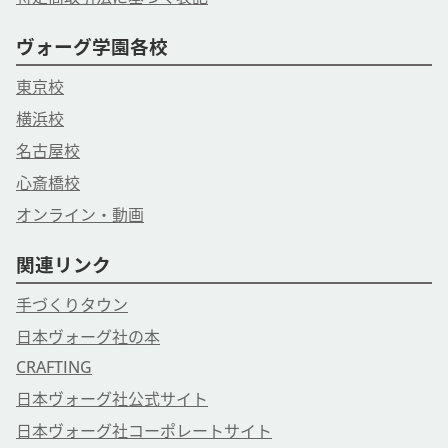
ヴォーグ学園各校
東京校
横浜校
名古屋校
心斎橋校
オンライン・動画
関連リンク
手づくりタウン
日本ヴォーグ社の本
CRAFTING
日本ヴォーグ社公式サイト
日本ヴォーグ社コーポレートサイト