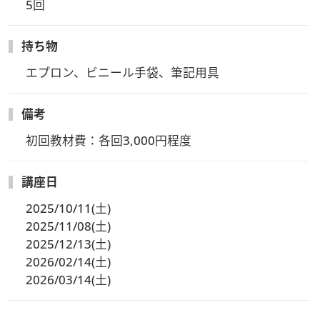
5回
持ち物
エプロン、ビニール手袋、筆記用具
備考
初回教材費：各回3,000円程度
講座日
2025/10/11(土)
2025/11/08(土)
2025/12/13(土)
2026/02/14(土)
2026/03/14(土)