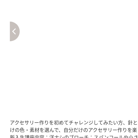
アクセサリー作りを初めてチャレンジしてみたい方、針と
けの色・素材を選んで、自分だけのアクセサリー作りを楽
新入生講座内容：洋ナシのブローチ：スパンコールや小さ