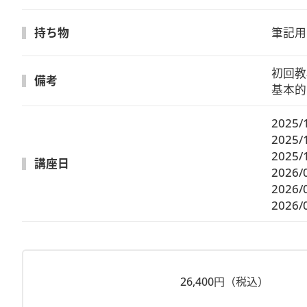
持ち物
筆記用
初回教
備考
基本的
2025/
2025/
2025/
講座日
2026/
2026/
2026/
26,400円（税込）