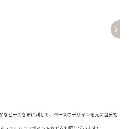
かなビーズを布に刺して、ベースのデザインを元に自分だ
るファッションポイントなどを初回に学びます）