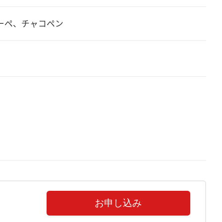
ーペ、チャコペン
お申し込み