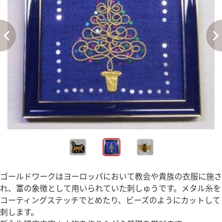
ゴールドワークはヨーロッパにおいて教会や貴族の衣服に施さ
れ、富の象徴として用いられていた刺しゅうです。メタル糸を
コーティングステッチでとめたり、ビーズのようにカットして
刺します。