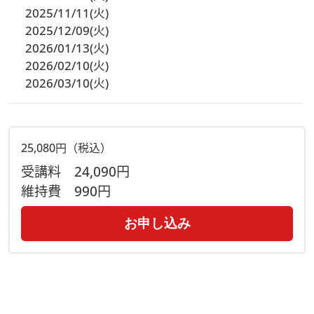
2025/11/11(火)
2025/12/09(火)
2026/01/13(火)
2026/02/10(火)
2026/03/10(火)
25,080円（税込）
受講料
24,090円
維持費
990円
お申し込み