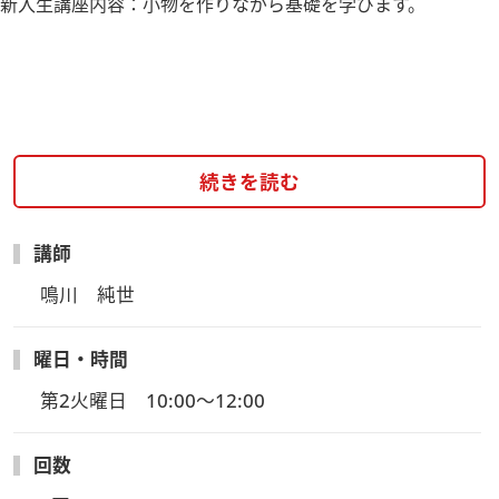
新入生講座内容：小物を作りながら基礎を学びます。
続きを読む
講師
鳴川　純世
曜日・時間
第2火曜日　10:00～12:00
回数