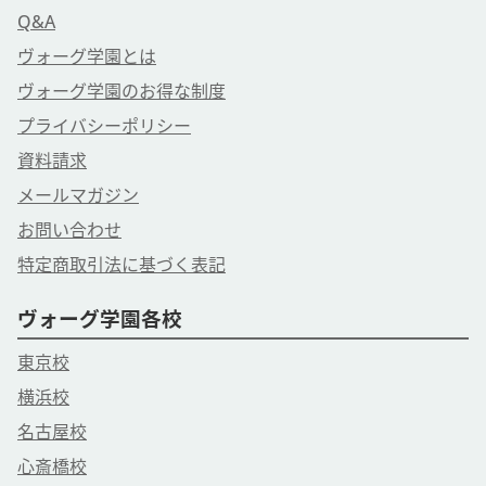
Q&A
ヴォーグ学園とは
ヴォーグ学園のお得な制度
プライバシーポリシー
資料請求
メールマガジン
お問い合わせ
特定商取引法に基づく表記
ヴォーグ学園各校
東京校
横浜校
名古屋校
心斎橋校