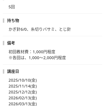
5回
持ち物
かぎ針6/0、糸切りバサミ、とじ針
備考
初回教材費：1,000円程度

※各回は、1,000～2,000円程度
講座日
2025/10/10(金)
2025/11/14(金)
2025/12/12(金)
2026/02/13(金)
2026/03/13(金)