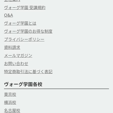
ヴォーグ学園 受講規約
Q&A
ヴォーグ学園とは
ヴォーグ学園のお得な制度
プライバシーポリシー
資料請求
メールマガジン
お問い合わせ
特定商取引法に基づく表記
ヴォーグ学園各校
東京校
横浜校
名古屋校