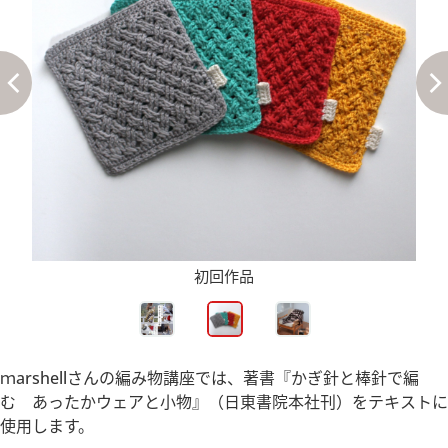
初回作品
ｍarshellさんの編み物講座では、著書『かぎ針と棒針で編
む あったかウェアと小物』（日東書院本社刊）をテキストに
使用します。