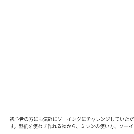
初心者の方にも気軽にソーイングにチャレンジしていただ
す。型紙を使わず作れる物から、ミシンの使い方、ソーイ