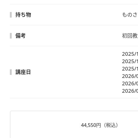
持ち物
ものさ
備考
初回教
2025/
2025/
2025/
講座日
2026/
2026/
2026/
44,550円（税込）