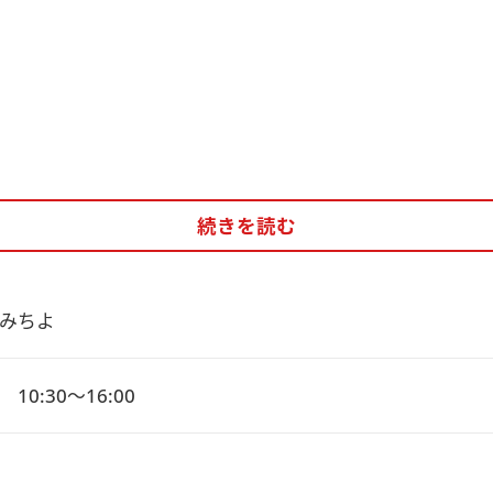
続きを読む
みちよ
10:30～16:00