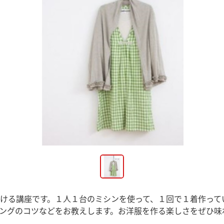
ける講座です。１人１台のミシンを使って、１回で１着作って
ングのコツなどをお教えします。お洋服を作る楽しさをぜひ味