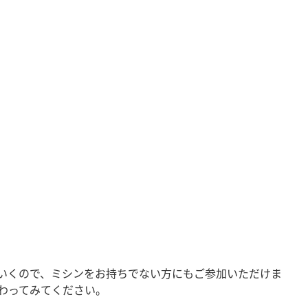
いくので、ミシンをお持ちでない方にもご参加いただけま
わってみてください。