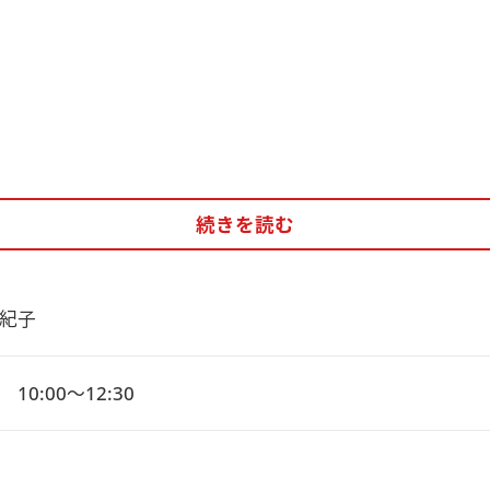
続きを読む
紀子
10:00～12:30