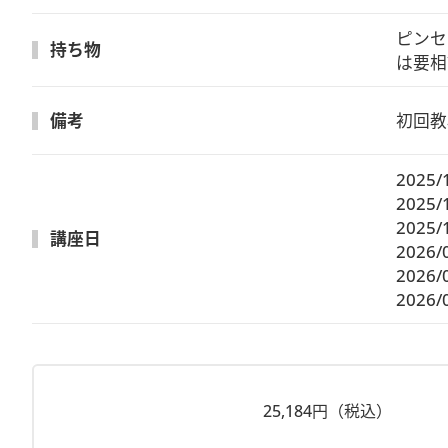
ピンセ
持ち物
は要相
備考
初回教
2025/
2025/
2025/
講座日
2026/
2026/
2026/
25,184円（税込）