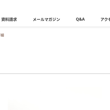
Q&A
資料請求
メールマガジン
アク
詳細