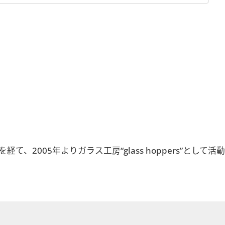
05年よりガラス工房“glass hoppers”として活動