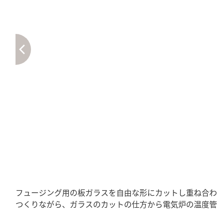
フュージング用の板ガラスを自由な形にカットし重ね合わ
つくりながら、ガラスのカットの仕方から電気炉の温度管