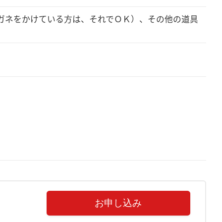
ガネをかけている方は、それでＯＫ）、その他の道具
お申し込み