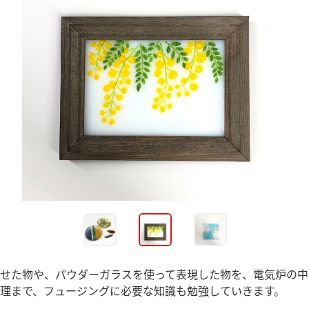
せた物や、パウダーガラスを使って表現した物を、電気炉の中
理まで、フュージングに必要な知識も勉強していきます。