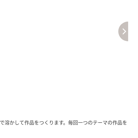
で溶かして作品をつくります。毎回一つのテーマの作品を