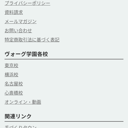
プライバシーポリシー
資料請求
メールマガジン
お問い合わせ
特定商取引法に基づく表記
ヴォーグ学園各校
東京校
横浜校
名古屋校
心斎橋校
オンライン・動画
関連リンク
手づくりタウン