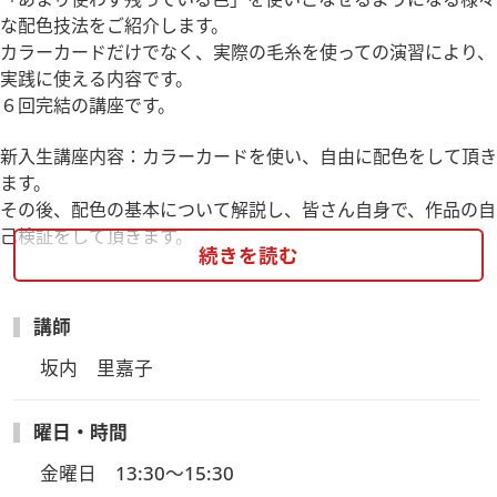
な配色技法をご紹介します。
カラーカードだけでなく、実際の毛糸を使っての演習により、
実践に使える内容です。
６回完結の講座です。
新入生講座内容：カラーカードを使い、自由に配色をして頂き
ます。
その後、配色の基本について解説し、皆さん自身で、作品の自
己検証をして頂きます。
続きを読む
講師
坂内　里嘉子
曜日・時間
金曜日　13:30～15:30