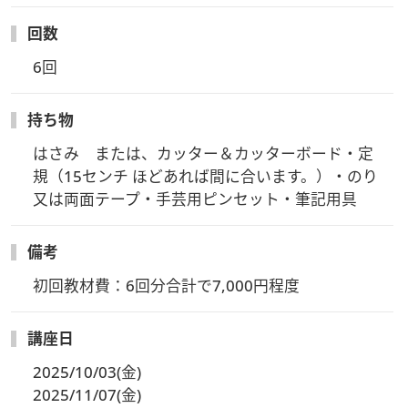
回数
6回
持ち物
はさみ　または、カッター＆カッターボード・定
規（15センチ ほどあれば間に合います。）・のり
又は両面テープ・手芸用ピンセット・筆記用具
備考
初回教材費：6回分合計で7,000円程度
講座日
2025/10/03(金)
2025/11/07(金)