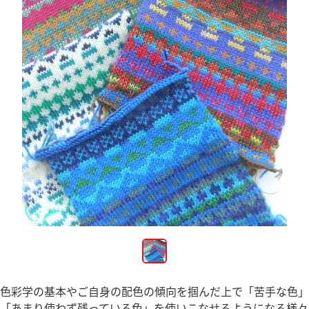
色彩学の基本やご自身の配色の傾向を掴んだ上で「苦手な色」
「あまり使わず残っている色」を使いこなせるようになる様々