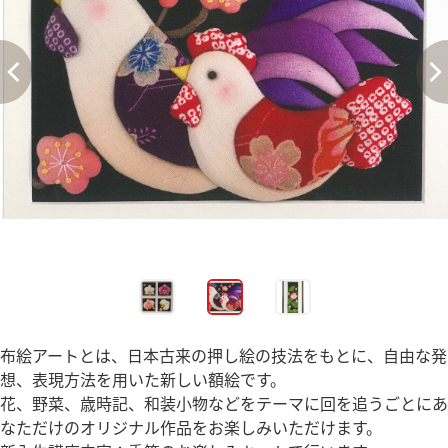
布絵アートとは、日本古来の押し絵の技法をもとに、自由な発
想、表現方法を用いた新しい額絵です。
花、野菜、歳時記、和装小物などをテーマに回を追うごとにあ
なただけのオリジナル作品をお楽しみいただけます。