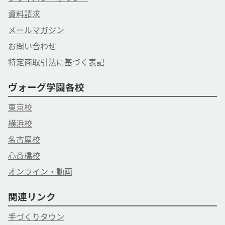
資料請求
メールマガジン
お問い合わせ
特定商取引法に基づく表記
ヴォーグ学園各校
東京校
横浜校
名古屋校
心斎橋校
オンライン・動画
関連リンク
手づくりタウン