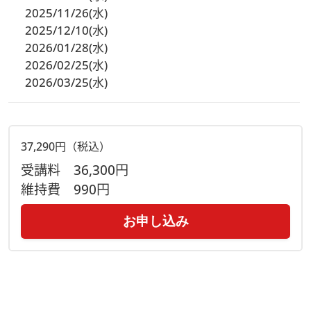
2025/11/26(水)
2025/12/10(水)
2026/01/28(水)
2026/02/25(水)
2026/03/25(水)
37,290円（税込）
受講料
36,300円
維持費
990円
お申し込み