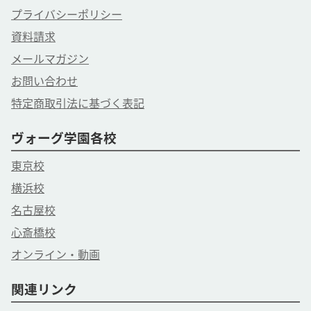
プライバシーポリシー
資料請求
メールマガジン
お問い合わせ
特定商取引法に基づく表記
ヴォーグ学園各校
東京校
横浜校
名古屋校
心斎橋校
オンライン・動画
関連リンク