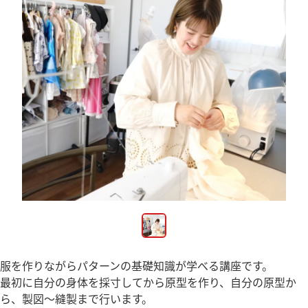
服を作りながらパターンの基礎知識が学べる講座です。
最初に自分の身体を採寸してから原型を作り、自分の原型か
ら、製図〜縫製まで行います。