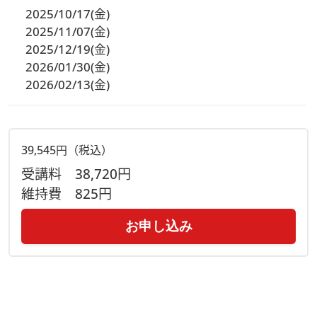
2025/10/17(金)
2025/11/07(金)
2025/12/19(金)
2026/01/30(金)
2026/02/13(金)
39,545円（税込）
受講料
38,720円
維持費
825円
お申し込み