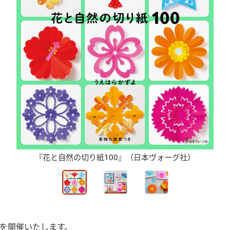
ンを開催いたします。