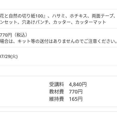
花と自然の切り紙100』、ハサミ、ホチキス、両面テープ
ンセット、穴あけパンチ、カッター、カッターマット
770円（税込）

場合は、キット等の送付はありませんのでご注意ください
07/29(火)
受講料
4,840円
教材費
770円
維持費
165円