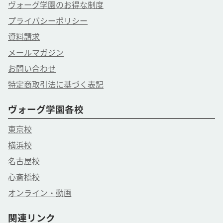
ヴォーグ学園のお得な制度
プライバシーポリシー
資料請求
メールマガジン
お問い合わせ
特定商取引法に基づく表記
ヴォーグ学園各校
東京校
横浜校
名古屋校
心斎橋校
オンライン・動画
関連リンク