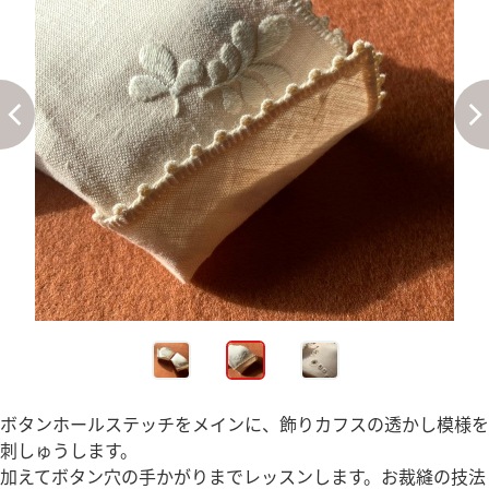
ボタンホールステッチをメインに、飾りカフスの透かし模様を
刺しゅうします。
加えてボタン穴の手かがりまでレッスンします。お裁縫の技法