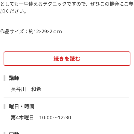
としても一生使えるテクニックですので、ぜひこの機会にご参
加ください。
作品サイズ：約12×29×2ｃｍ
続きを読む
講師
長谷川　和希
曜日・時間
第4木曜日　10:00～12:30