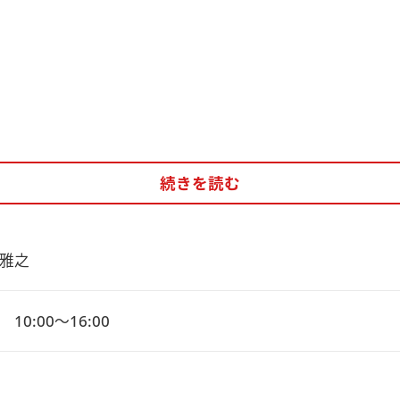
続きを読む
雅之
10:00～16:00