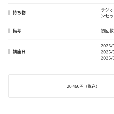
ラジオ
持ち物
ンセッ
備考
初回教
2025/
講座日
2025/
2025/
20,460円（税込）