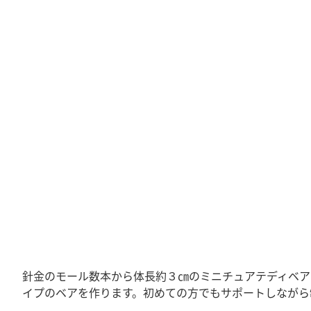
針金のモール数本から体長約３㎝のミニチュアテディベア
イプのベアを作ります。初めての方でもサポートしながら