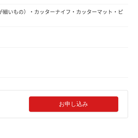
が細いもの）・カッターナイフ・カッターマット・ピ
お申し込み