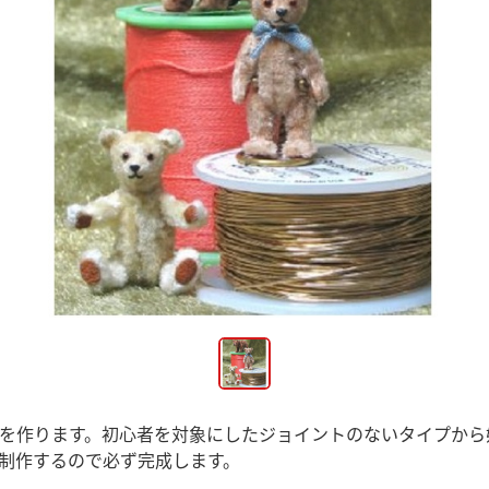
を作ります。初心者を対象にしたジョイントのないタイプから
制作するので必ず完成します。