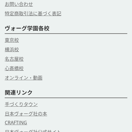
お問い合わせ
特定商取引法に基づく表記
ヴォーグ学園各校
東京校
横浜校
名古屋校
心斎橋校
オンライン・動画
関連リンク
手づくりタウン
日本ヴォーグ社の本
CRAFTING
日本ヴォーグ社公式サイト