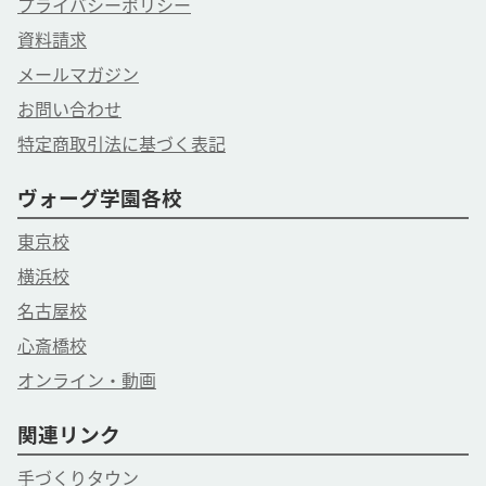
プライバシーポリシー
資料請求
メールマガジン
お問い合わせ
特定商取引法に基づく表記
ヴォーグ学園各校
東京校
横浜校
名古屋校
心斎橋校
オンライン・動画
関連リンク
手づくりタウン