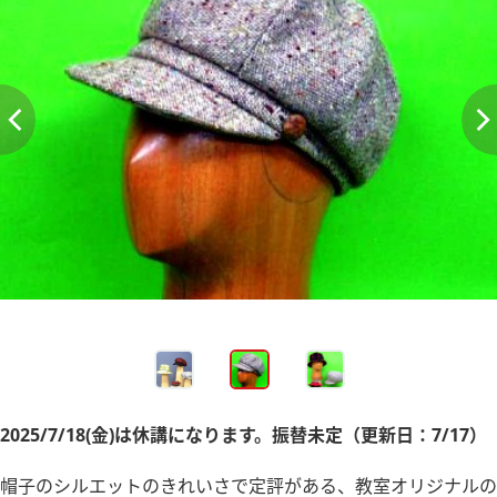
2025/7/18(金)は休講になります。振替未定（更新日：7/17）
帽子のシルエットのきれいさで定評がある、教室オリジナルの