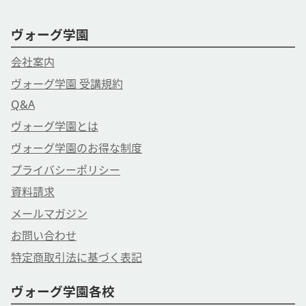
ヴォーグ学園
会社案内
ヴォーグ学園 受講規約
Q&A
ヴォーグ学園とは
ヴォーグ学園のお得な制度
プライバシーポリシー
資料請求
メールマガジン
お問い合わせ
特定商取引法に基づく表記
ヴォーグ学園各校