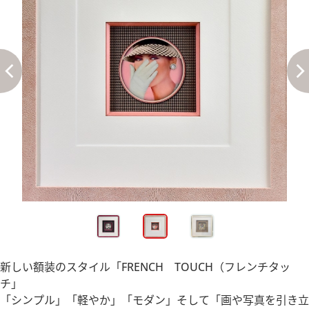
新しい額装のスタイル「FRENCH TOUCH（フレンチタッ
チ」
「シンプル」「軽やか」「モダン」そして「画や写真を引き立