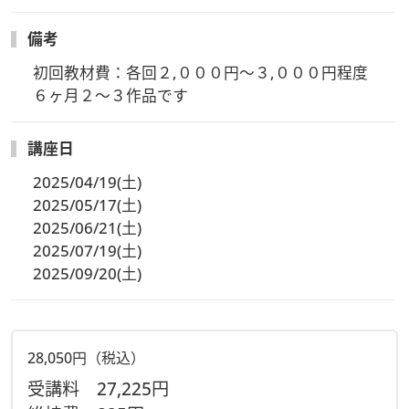
備考
初回教材費：各回２,０００円～３,０００円程度

６ヶ月２～３作品です
講座日
2025/04/19(土)
2025/05/17(土)
2025/06/21(土)
2025/07/19(土)
2025/09/20(土)
28,050円（税込）
受講料
27,225円