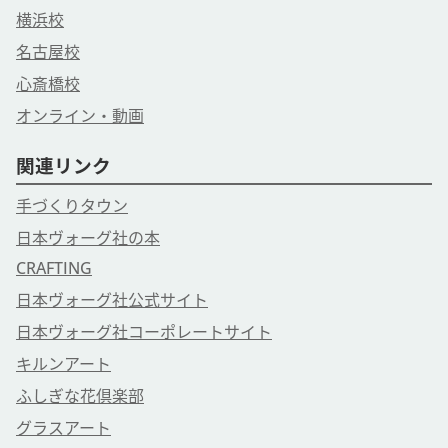
横浜校
名古屋校
心斎橋校
オンライン・動画
関連リンク
手づくりタウン
日本ヴォーグ社の本
CRAFTING
日本ヴォーグ社公式サイト
日本ヴォーグ社コーポレートサイト
キルンアート
ふしぎな花倶楽部
グラスアート