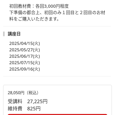
初回教材費：各回3,000円程度

下準備の都合上、初回のみ１回目と２回目のお材
料をご購入いただきます。
講座日
2025/04/15(火)
2025/05/27(火)
2025/06/17(火)
2025/07/15(火)
2025/09/16(火)
28,050円（税込）
受講料
27,225円
維持費
825円