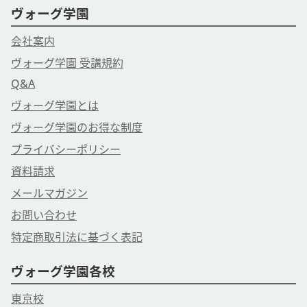
ヴォーグ学園
会社案内
ヴォーグ学園 受講規約
Q&A
ヴォーグ学園とは
ヴォーグ学園のお得な制度
プライバシーポリシー
資料請求
メールマガジン
お問い合わせ
特定商取引法に基づく表記
ヴォーグ学園各校
東京校