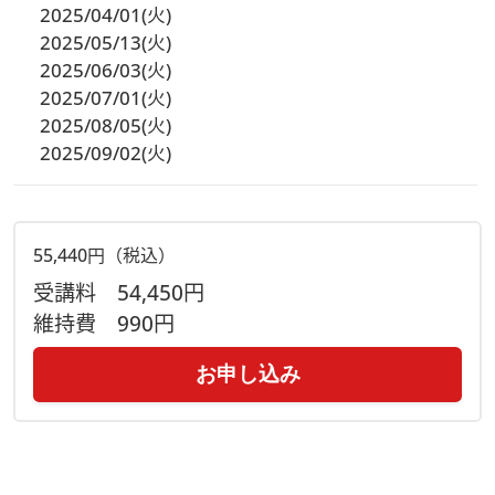
2025/04/01(火)
2025/05/13(火)
2025/06/03(火)
2025/07/01(火)
2025/08/05(火)
2025/09/02(火)
55,440円（税込）
受講料
54,450円
維持費
990円
お申し込み