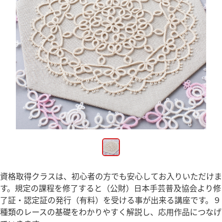
資格取得クラスは、初心者の方でも安心してお入りいただけま
す。規定の課程を修了すると（公財）日本手芸普及協会より修
了証・認定証の発行（有料）を受ける事が出来る講座です。９
種類のレースの基礎をわかりやすく解説し、応用作品につなげ