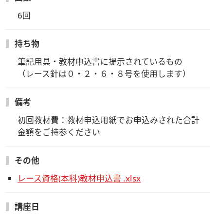
6回
持ち物
筆記用具・教材申込書に提示されているもの

（レース針は０・２・６・８号を使用します）
備考
初回教材費：教材申込用紙でお申込みされた合計
金額をご持参ください
その他
レース資格(本科)教材申込書 .xlsx
講座日