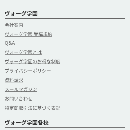
ヴォーグ学園
会社案内
ヴォーグ学園 受講規約
Q&A
ヴォーグ学園とは
ヴォーグ学園のお得な制度
プライバシーポリシー
資料請求
メールマガジン
お問い合わせ
特定商取引法に基づく表記
ヴォーグ学園各校