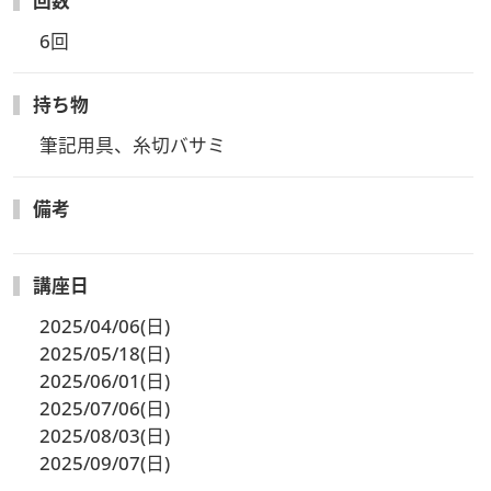
回数
6回
持ち物
筆記用具、糸切バサミ
備考
講座日
2025/04/06(日)
2025/05/18(日)
2025/06/01(日)
2025/07/06(日)
2025/08/03(日)
2025/09/07(日)