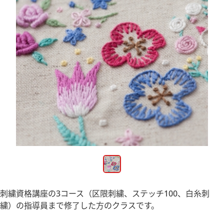
刺繍資格講座の3コース（区限刺繍、ステッチ100、白糸刺
繍）の指導員まで修了した方のクラスです。