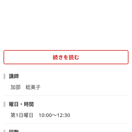
続きを読む
講師
加部　総美子
曜日・時間
第1日曜日　10:00～12:30