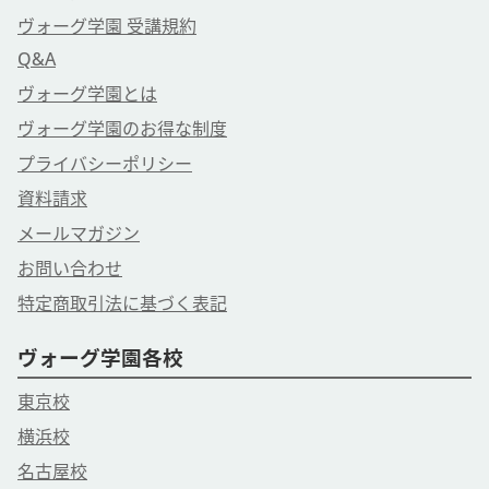
ヴォーグ学園 受講規約
Q&A
ヴォーグ学園とは
ヴォーグ学園のお得な制度
プライバシーポリシー
資料請求
メールマガジン
お問い合わせ
特定商取引法に基づく表記
ヴォーグ学園各校
東京校
横浜校
名古屋校