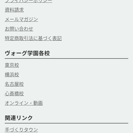
プライバシーポリシー
資料請求
メールマガジン
お問い合わせ
特定商取引法に基づく表記
ヴォーグ学園各校
東京校
横浜校
名古屋校
心斎橋校
オンライン・動画
関連リンク
手づくりタウン