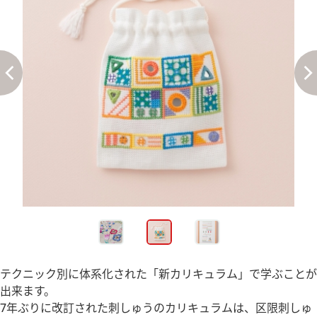
テクニック別に体系化された「新カリキュラム」で学ぶことが
出来ます。
7年ぶりに改訂された刺しゅうのカリキュラムは、区限刺しゅ