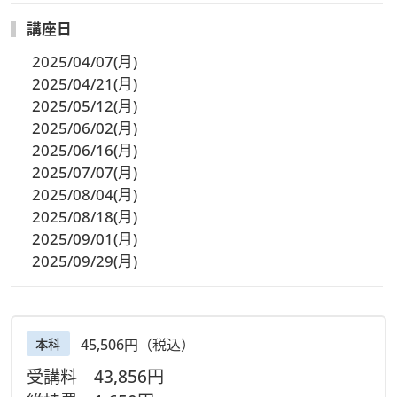
講座日
2025/04/07(月)
2025/04/21(月)
2025/05/12(月)
2025/06/02(月)
2025/06/16(月)
2025/07/07(月)
2025/08/04(月)
2025/08/18(月)
2025/09/01(月)
2025/09/29(月)
45,506円（税込）
本科
受講料
43,856円