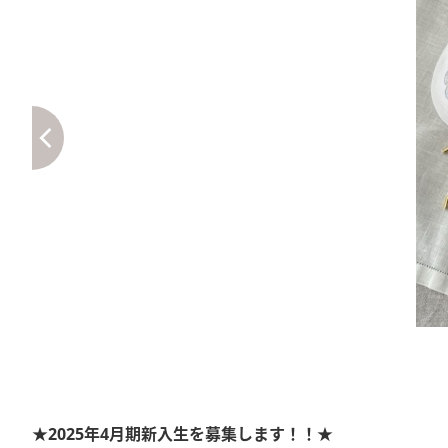
★2025年4月期新入生を募集します！！★