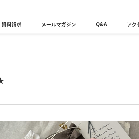
Q&A
資料請求
メールマガジン
アク
★