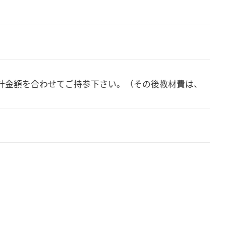
計金額を合わせてご持参下さい。（その後教材費は、