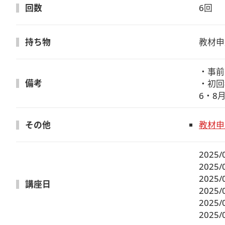
回数
6回
持ち物
教材申
・事前
備考
・初回
6・8
その他
教材申
2025/
2025/
2025/
講座日
2025/
2025/
2025/