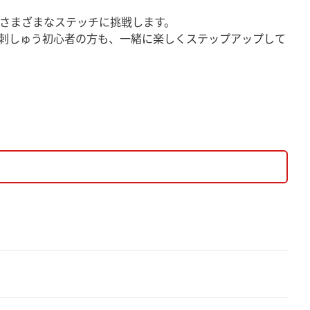
さまざまなステッチに挑戦します。
刺しゅう初心者の方も、一緒に楽しくステップアップして