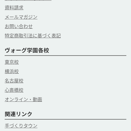
資料請求
メールマガジン
お問い合わせ
特定商取引法に基づく表記
ヴォーグ学園各校
東京校
横浜校
名古屋校
心斎橋校
オンライン・動画
関連リンク
手づくりタウン