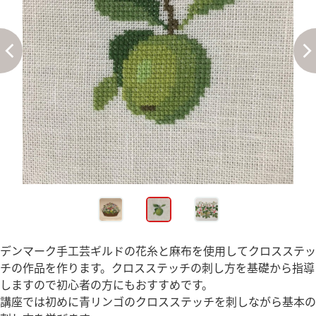
デンマーク手工芸ギルドの花糸と麻布を使用してクロスステッ
チの作品を作ります。クロスステッチの刺し方を基礎から指導
しますので初心者の方にもおすすめです。
講座では初めに青リンゴのクロスステッチを刺しながら基本の