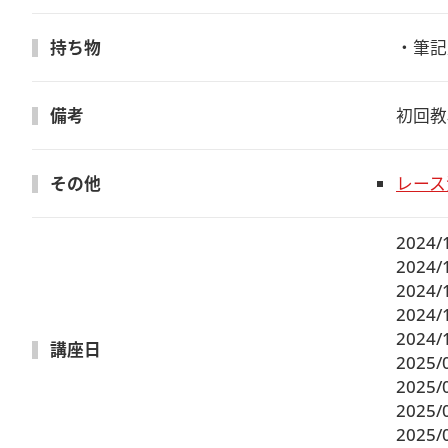
持ち物
・筆記
備考
初回教
その他
レース
2024/
2024/
2024/
2024/
2024/
講座日
2025/
2025/
2025/
2025/