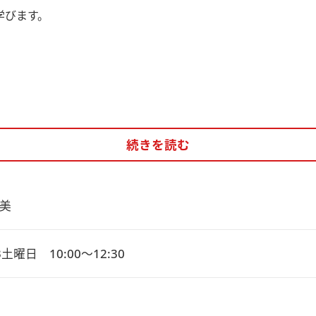
学びます。
続きを読む
美
土曜日　10:00～12:30