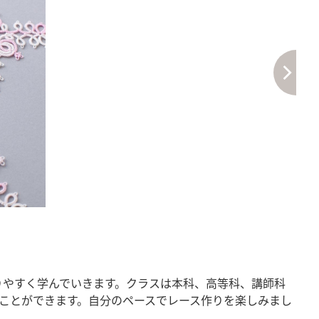
りやすく学んでいきます。クラスは本科、高等科、講師科
ことができます。自分のペースでレース作りを楽しみまし