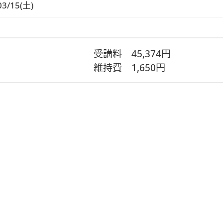
03/15(土)
受講料
45,374円
維持費
1,650円