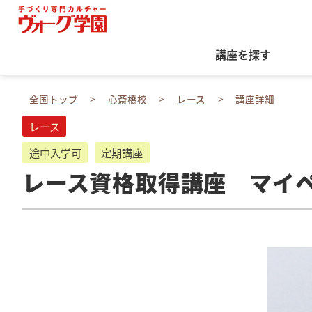
講座を探す
全国トップ
心斎橋校
レース
講座詳細
レース
途中入学可
定期講座
レース資格取得講座 マイ