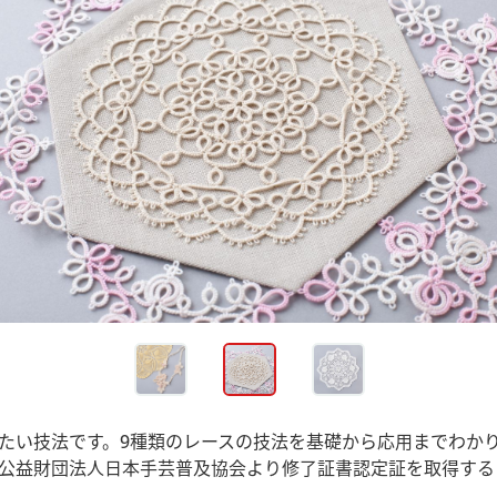
たい技法です。9種類のレースの技法を基礎から応用までわか
公益財団法人日本手芸普及協会より修了証書認定証を取得する