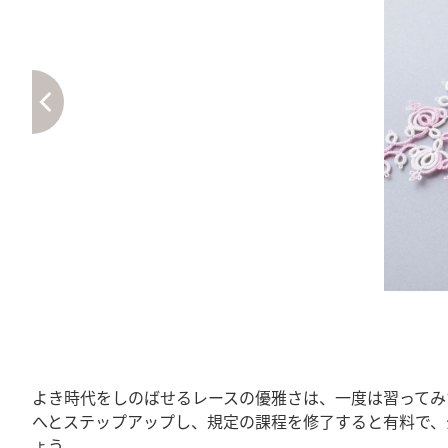
よき時代をしのばせるレースの優雅さは、一度は習ってみ
へとステップアップし、規定の課程を修了すると有料で、
ょう。