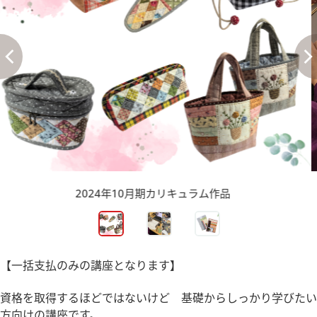
授業の風景
【一括支払のみの講座となります】
資格を取得するほどではないけど 基礎からしっかり学びたい
方向けの講座です。