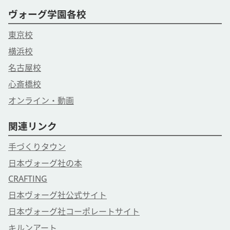
ヴォーグ学園各校
東京校
横浜校
名古屋校
心斎橋校
オンライン・動画
関連リンク
手づくりタウン
日本ヴォーグ社の本
CRAFTING
日本ヴォーグ社公式サイト
日本ヴォーグ社コーポレートサイト
キルンアート