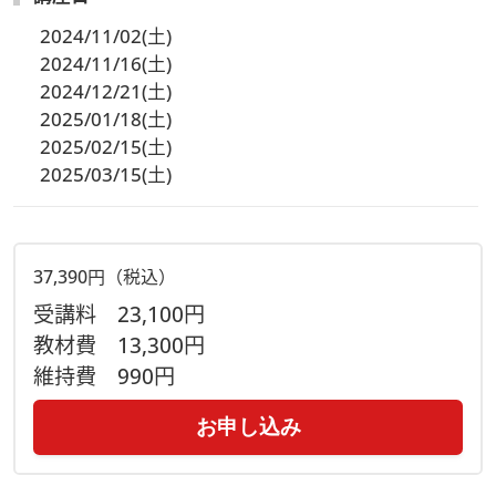
2024/11/02(土)
2024/11/16(土)
2024/12/21(土)
2025/01/18(土)
2025/02/15(土)
2025/03/15(土)
37,390円（税込）
受講料
23,100円
教材費
13,300円
維持費
990円
お申し込み