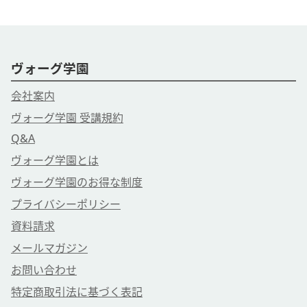
ヴォーグ学園
会社案内
ヴォーグ学園 受講規約
Q&A
ヴォーグ学園とは
ヴォーグ学園のお得な制度
プライバシーポリシー
資料請求
メールマガジン
お問い合わせ
特定商取引法に基づく表記