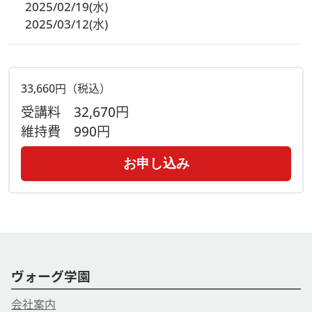
2025/02/19(水)
2025/03/12(水)
33,660円（税込）
受講料
32,670円
維持費
990円
お申し込み
ヴォーグ学園
会社案内