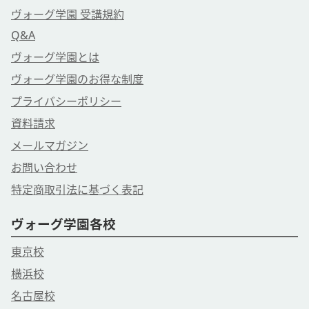
ヴォーグ学園 受講規約
Q&A
ヴォーグ学園とは
ヴォーグ学園のお得な制度
プライバシーポリシー
資料請求
メールマガジン
お問い合わせ
特定商取引法に基づく表記
ヴォーグ学園各校
東京校
横浜校
名古屋校