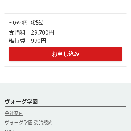
30,690円（税込）
受講料
29,700円
維持費
990円
お申し込み
ヴォーグ学園
会社案内
ヴォーグ学園 受講規約