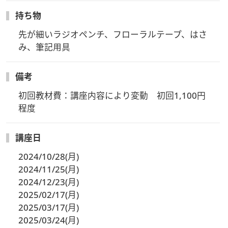
持ち物
先が細いラジオペンチ、フローラルテープ、はさ
み、筆記用具
備考
初回教材費：講座内容により変動　初回1,100円
程度
講座日
2024/10/28(月)
2024/11/25(月)
2024/12/23(月)
2025/02/17(月)
2025/03/17(月)
2025/03/24(月)