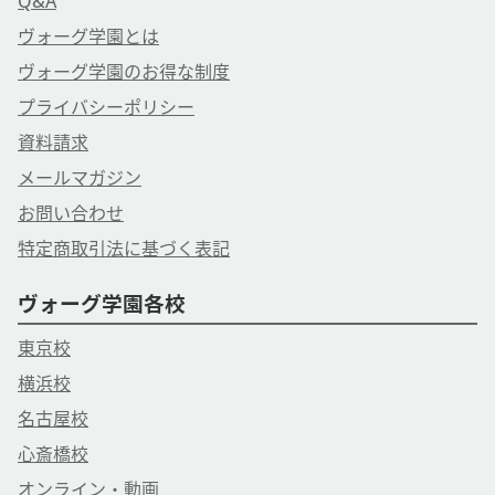
Q&A
ヴォーグ学園とは
ヴォーグ学園のお得な制度
プライバシーポリシー
資料請求
メールマガジン
お問い合わせ
特定商取引法に基づく表記
ヴォーグ学園各校
東京校
横浜校
名古屋校
心斎橋校
オンライン・動画