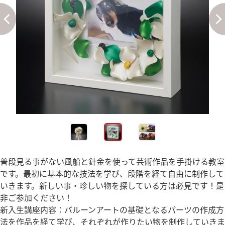
普段見る事がない風船と針金を使って芸術作品を手掛ける教室
です。最初に基本的な技法を学び、段階を経て自由に制作して
いきます。新しい事・珍しい物を探している方は必見です！是
非ご参加ください！
新入生講座内容：バルーンアートの基礎となるパーツの作成方
法を作品を経て学び、それぞれが作りたい物を制作していきま