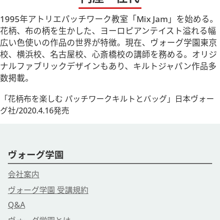
1995年アトリエパッチワーク教室「Mix Jam」を始める。
花柄、布の柄を生かした、ヨーロピアンテイスト溢れる幅
広い色使いの作品の世界が特徴。現在、ヴォーグ学園東京
校、横浜校、名古屋校、心斎橋校の講師を務める。オリジ
ナルファブリックデザインもあり、キルトジャパン作品多
数掲載。
「花柄布を楽しむ パッチワークキルトとバッグ」日本ヴォー
グ社/2020.4.16発売
ヴォーグ学園
会社案内
ヴォーグ学園 受講規約
Q&A