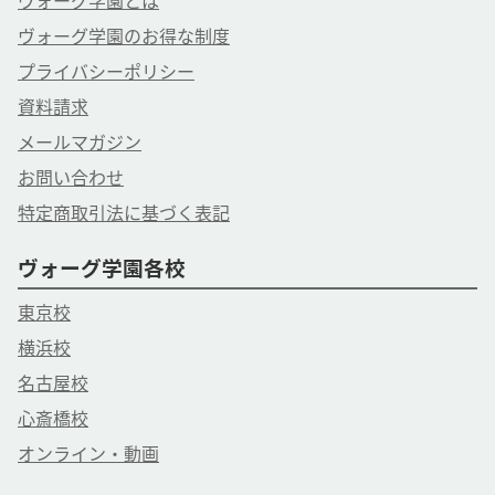
ヴォーグ学園とは
ヴォーグ学園のお得な制度
プライバシーポリシー
資料請求
メールマガジン
お問い合わせ
特定商取引法に基づく表記
ヴォーグ学園各校
東京校
横浜校
名古屋校
心斎橋校
オンライン・動画