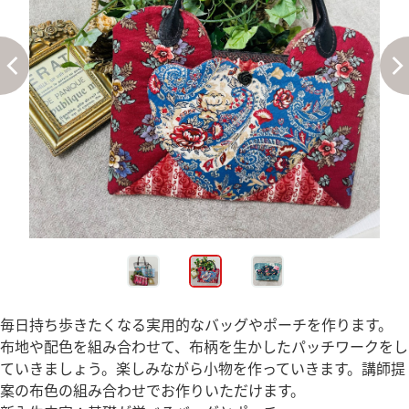
毎日持ち歩きたくなる実用的なバッグやポーチを作ります。
布地や配色を組み合わせて、布柄を生かしたパッチワークをし
ていきましょう。楽しみながら小物を作っていきます。講師提
案の布色の組み合わせでお作りいただけます。