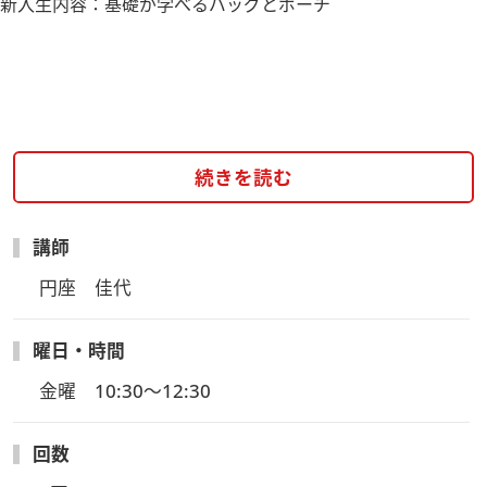
新入生内容：基礎が学べるバッグとポーチ
続きを読む
講師
円座　佳代
曜日・時間
金曜　10:30～12:30
回数